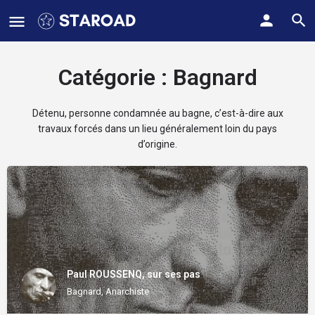
Catégorie :
Bagnard
Détenu, personne condamnée au bagne, c’est-à-dire aux
travaux forcés dans un lieu généralement loin du pays
d’origine.
Paul ROUSSENQ, sur ses pas
Bagnard, Anarchiste