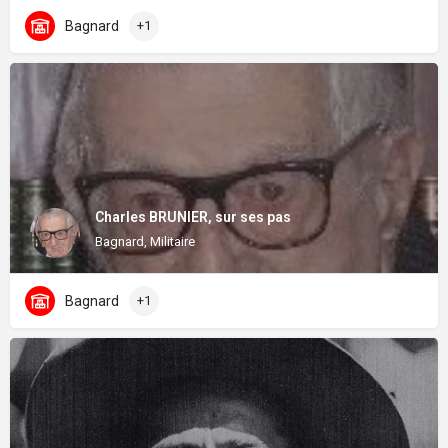
Bagnard
+1
Charles BRUNIER, sur ses pas
Bagnard, Militaire
Bagnard
+1