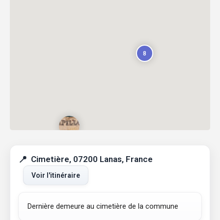
8
Cimetière, 07200 Lanas, France
Voir l'itinéraire
Dernière demeure au cimetière de la commune