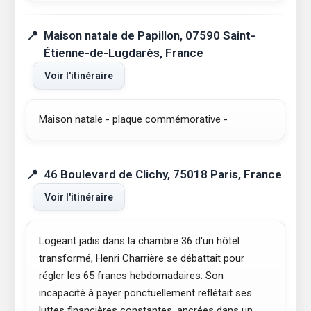
Maison natale de Papillon, 07590 Saint-
Étienne-de-Lugdarès, France
Voir l'itinéraire
Maison natale - plaque commémorative -
46 Boulevard de Clichy, 75018 Paris, France
Voir l'itinéraire
Logeant jadis dans la chambre 36 d'un hôtel
transformé, Henri Charrière se débattait pour
régler les 65 francs hebdomadaires. Son
incapacité à payer ponctuellement reflétait ses
luttes financières constantes, ancrées dans un