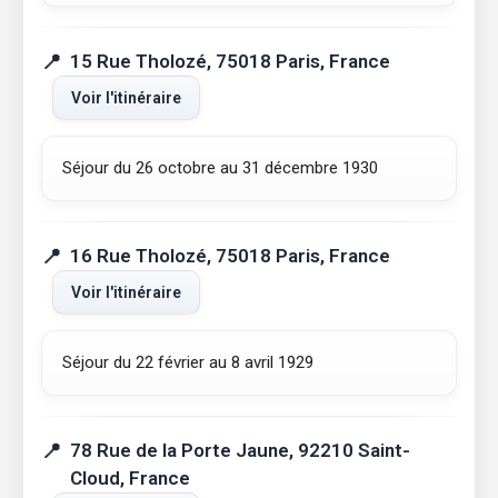
15 Rue Tholozé, 75018 Paris, France
Voir l'itinéraire
Séjour du 26 octobre au 31 décembre 1930
16 Rue Tholozé, 75018 Paris, France
Voir l'itinéraire
Séjour du 22 février au 8 avril 1929
78 Rue de la Porte Jaune, 92210 Saint-
Cloud, France