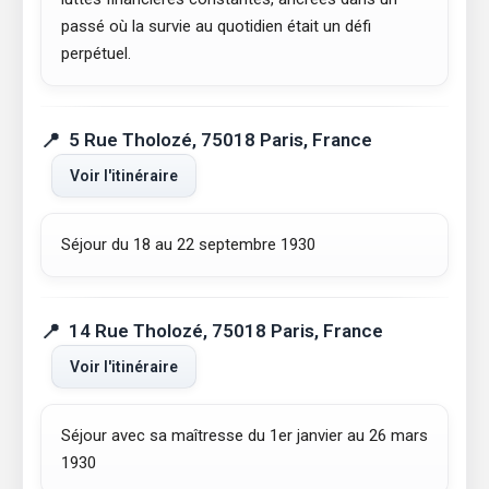
passé où la survie au quotidien était un défi
perpétuel.
5 Rue Tholozé, 75018 Paris, France
Voir l'itinéraire
Séjour du 18 au 22 septembre 1930
14 Rue Tholozé, 75018 Paris, France
Voir l'itinéraire
Séjour avec sa maîtresse du 1er janvier au 26 mars
1930