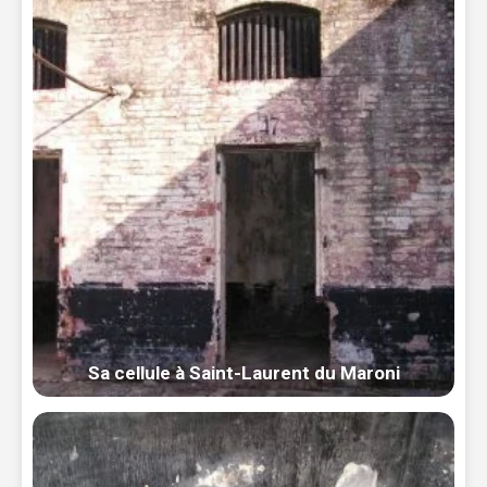
Sa cellule à Saint-Laurent du Maroni