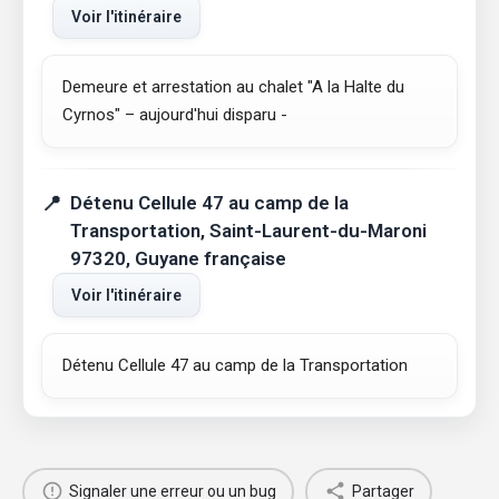
Voir l'itinéraire
Demeure et arrestation au chalet "A la Halte du
Cyrnos" – aujourd'hui disparu -
Détenu Cellule 47 au camp de la
Transportation, Saint-Laurent-du-Maroni
97320, Guyane française
Voir l'itinéraire
Détenu Cellule 47 au camp de la Transportation
Signaler une erreur ou un bug
Partager