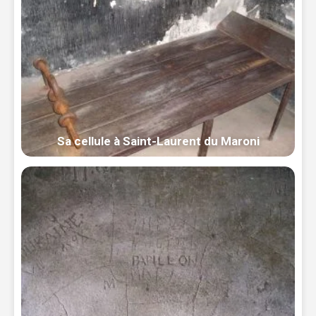
Sa cellule à Saint-Laurent du Maroni