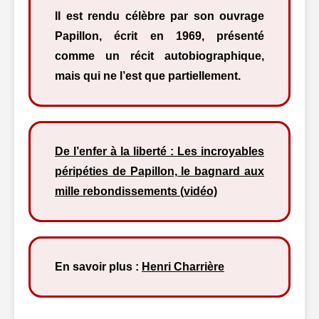
Il est rendu célèbre par son ouvrage
Papillon, écrit en 1969, présenté
comme un récit autobiographique,
mais qui ne l’est que partiellement.
De l’enfer à la liberté : Les incroyables
péripéties de Papillon, le bagnard aux
mille rebondissements (vidéo)
En savoir plus :
Henri Charrière