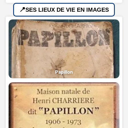
SES LIEUX DE VIE EN IMAGES
Papillon