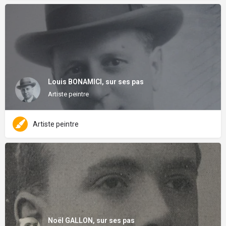
Louis BONAMICI, sur ses pas
Artiste peintre
Artiste peintre
Noël GALLON, sur ses pas