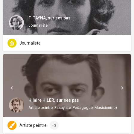
TITAYNA, sur ses pas
Journaliste
Journaliste
Hilaire HILER, sur ses pas
Artiste peintre, Essayiste, Pédagogue, Musicien(ne)
Artiste peintre
+3