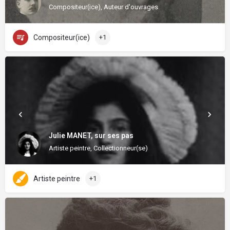
Compositeur(ice), Auteur d'ouvrages
Compositeur(ice)
+1
Julie MANET, sur ses pas
Artiste peintre, Collectionneur(se)
Artiste peintre
+1