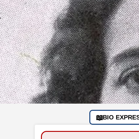
BIO EXPRE