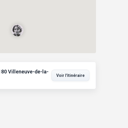
80 Villeneuve-de-la-
Voir l'itinéraire