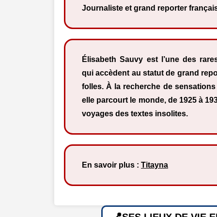
Journaliste et grand reporter françai
Élisabeth Sauvy est l’une des rar
qui accèdent au statut de grand rep
folles. À la recherche de sensations 
elle parcourt le monde, de 1925 à 193
voyages des textes insolites.
En savoir plus :
Titayna