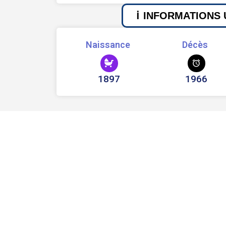
INFORMATIONS 
Naissance
Décès
1897
1966