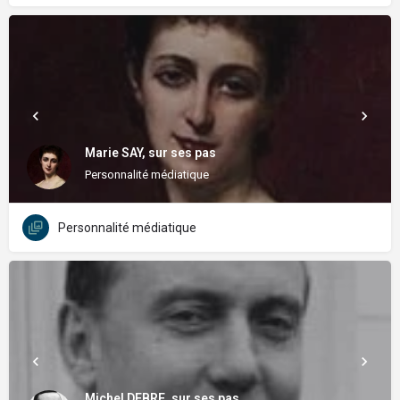
Marie SAY, sur ses pas
Personnalité médiatique
Personnalité médiatique
Michel DEBRE, sur ses pas