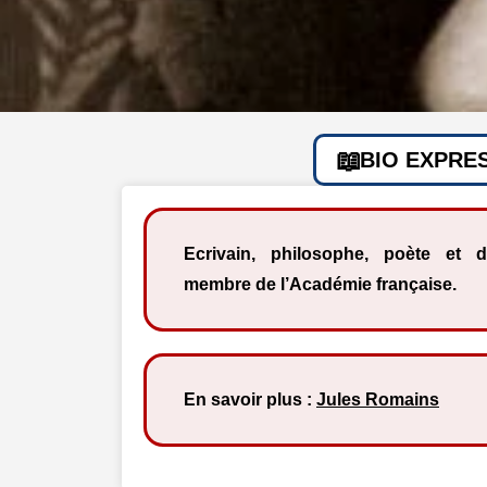
BIO EXPRE
Ecrivain, philosophe, poète et d
membre de l’Académie française.
En savoir plus :
Jules Romains