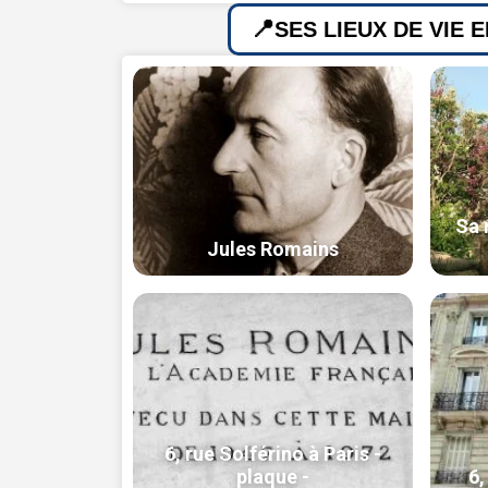
SES LIEUX DE VIE 