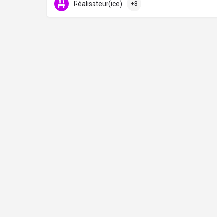
Réalisateur(ice)
+3