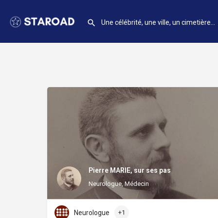
Pierre MARIE, sur ses pas
Neurologue, Médecin
Neurologue
+1