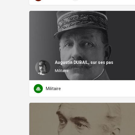
Augustin DUBAIL, sur ses pas
Militaire
Militaire