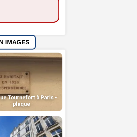
EN IMAGES