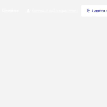
Cimetières
Connexion
ou
Enregistrement
Suggérer 