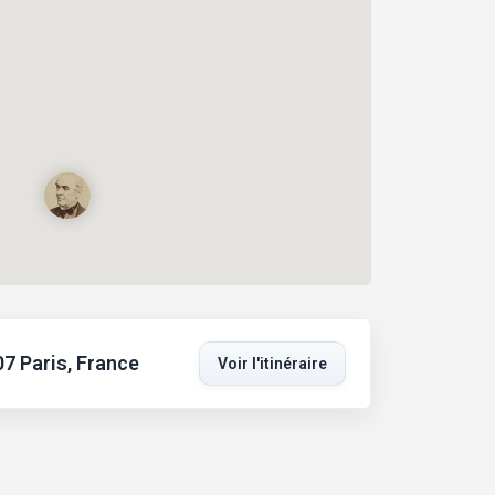
07 Paris, France
Voir l'itinéraire