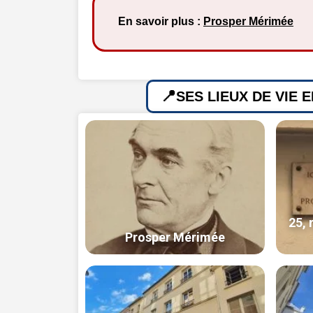
En savoir plus :
Prosper Mérimée
SES LIEUX DE VIE 