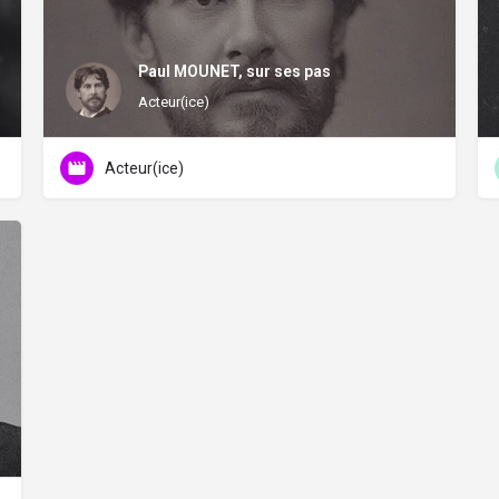
Paul MOUNET, sur ses pas
Acteur(ice)
Acteur(ice)