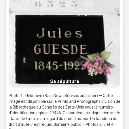
Sa sépulture
Photo 1 : Unknown (Bain News Service, publisher) — Cette
image est disponible sur la Prints and Photographs division de
la Bibliothèque du Congrès des États-Unis sous le numéro
d’identification ggbain.17446. Ce bandeau n’indique rien sur le
statut de l’œuvre au regard du droit d’auteur. Un bandeau de
droit d’auteur est requis, domaine public – Photos 2, 3 et 4 :