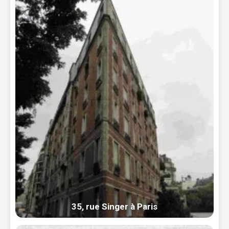
35, rue Singer à Paris