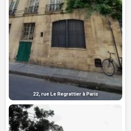
22, rue Le Regrattier à Paris