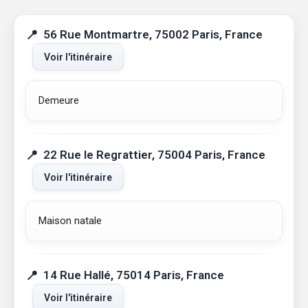
56 Rue Montmartre, 75002 Paris, France
Voir l'itinéraire
Demeure
22 Rue le Regrattier, 75004 Paris, France
Voir l'itinéraire
Maison natale
14 Rue Hallé, 75014 Paris, France
Voir l'itinéraire