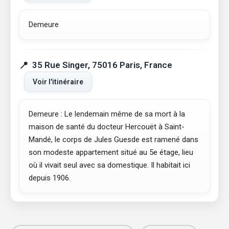
Demeure
35 Rue Singer, 75016 Paris, France
Voir l'itinéraire
Demeure : Le lendemain même de sa mort à la
maison de santé du docteur Hercouët à Saint-
Mandé, le corps de Jules Guesde est ramené dans
son modeste appartement situé au 5e étage, lieu
où il vivait seul avec sa domestique. Il habitait ici
depuis 1906.