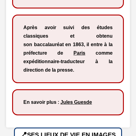
Après avoir suivi des études
classiques et obtenu
son baccalauréat en 1863, il entre à la
préfecture de
Paris
comme
expéditionnaire-traducteur à la
direction de la presse.
En savoir plus :
Jules Guesde
SES LIEUX DE VIE EN IMAGES