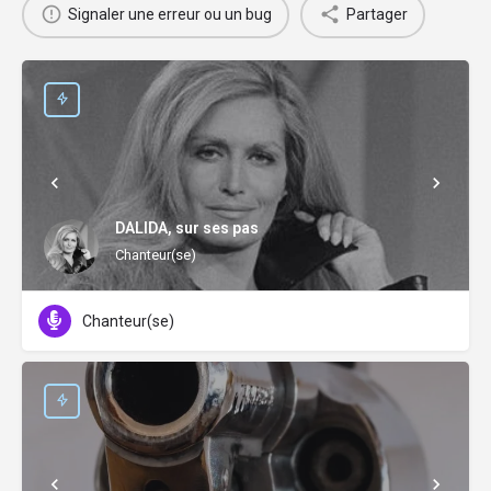
Signaler une erreur ou un bug
Partager
DALIDA, sur ses pas
Chanteur(se)
Chanteur(se)