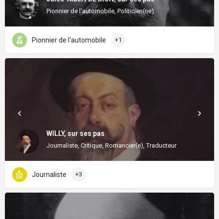
Pionnier de l'automobile, Politicien(ne)
Pionnier de l'automobile
+1
WILLY, sur ses pas
Journaliste, Critique, Romancier(e), Traducteur
Journaliste
+3