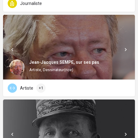
Journaliste
Jean-Jacques SEMPE, sur ses pas
Artiste, Dessinateur(rice)
Artiste
+1