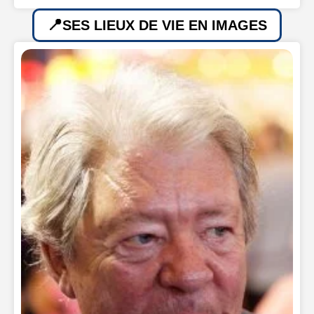
SES LIEUX DE VIE EN IMAGES