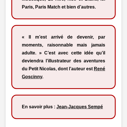
Paris, Paris Match et bien d’autres.
« Il m’est arrivé de devenir, par
moments, raisonnable mais jamais
adulte. » C’est avec cette idée qu’il
deviendra l’illustrateur des aventures
du Petit Nicolas, dont l’auteur est
René
Goscinny
.
En savoir plus :
Jean-Jacques Sempé