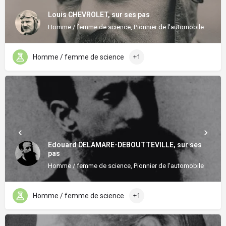
Louis CHEVROLET, sur ses pas
Homme / femme de science, Pionnier de l'automobile
Homme / femme de science
+1
Edouard DELAMARE-DEBOUTTEVILLE, sur ses
pas
Homme / femme de science, Pionnier de l'automobile
Homme / femme de science
+1