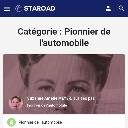
Catégorie :
Pionnier de
l'automobile
Suzanne Amélie MEYER, sur ses pas
Pionnier de l'automobile
Pionnier de l'automobile