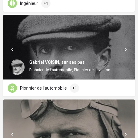
Ingénieur
+1
Gabriel VOISIN, sur ses pas
Pionnier de l'automobile, Pionnier de l'aviation
Pionnier de l'automobile
+1