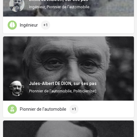
Ingénieur, Pionnier de l'automobile
Ingénieur
+1
Jules-Albert DE DION, sur ses pas
Pionnier de l'automobile, Politicien(ne)
Pionnier de l'automobile
+1