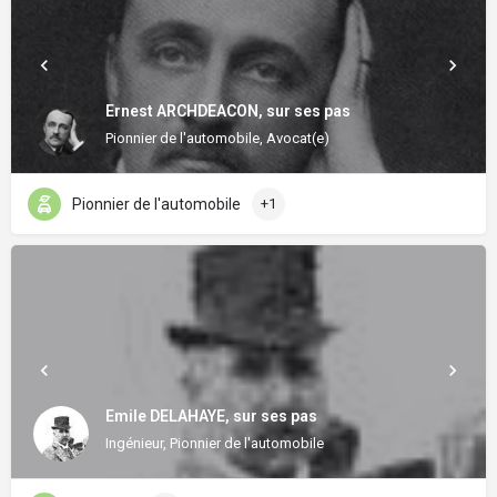
Ernest ARCHDEACON, sur ses pas
Pionnier de l'automobile, Avocat(e)
Pionnier de l'automobile
+1
Emile DELAHAYE, sur ses pas
Ingénieur, Pionnier de l'automobile