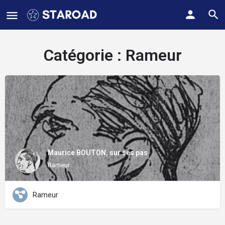
Catégorie :
Rameur
Maurice BOUTON, sur ses pas
Rameur
Rameur