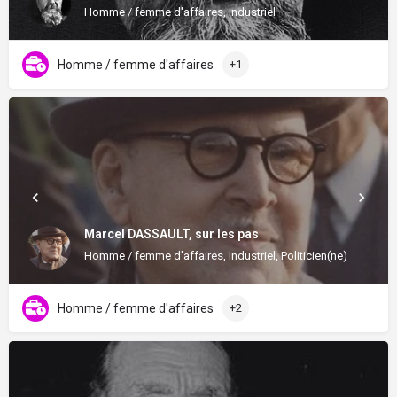
Homme / femme d'affaires, Industriel
Homme / femme d'affaires
+1
Marcel DASSAULT, sur les pas
Homme / femme d'affaires, Industriel, Politicien(ne)
Homme / femme d'affaires
+2