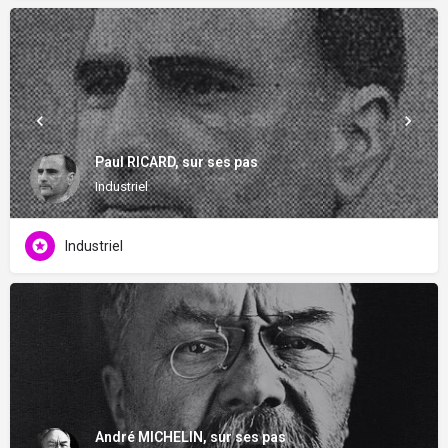
Paul RICARD, sur ses pas
Industriel
Industriel
André MICHELIN, sur ses pas