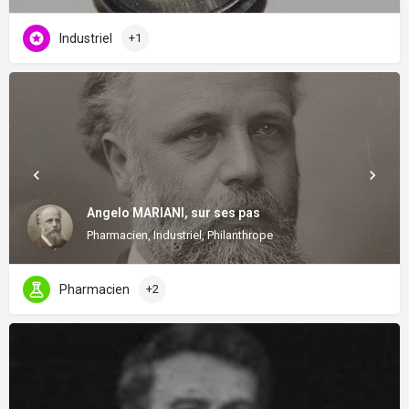
Industriel
+1
Angelo MARIANI, sur ses pas
Pharmacien, Industriel, Philanthrope
Pharmacien
+2