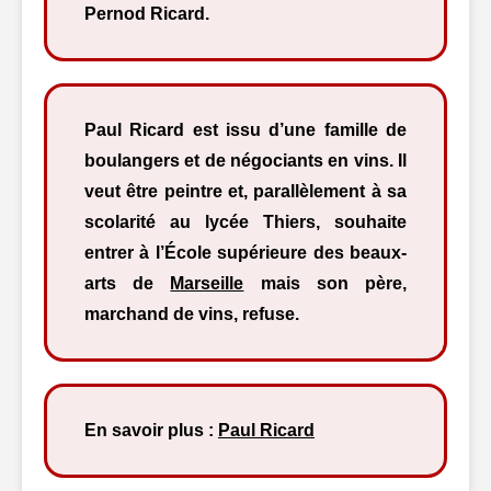
Pernod Ricard.
Paul Ricard est issu d’une famille de
boulangers et de négociants en vins. Il
veut être peintre et, parallèlement à sa
scolarité au lycée Thiers, souhaite
entrer à l’École supérieure des beaux-
arts de
Marseille
mais son père,
marchand de vins, refuse.
En savoir plus :
Paul Ricard