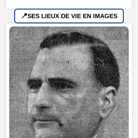
SES LIEUX DE VIE EN IMAGES