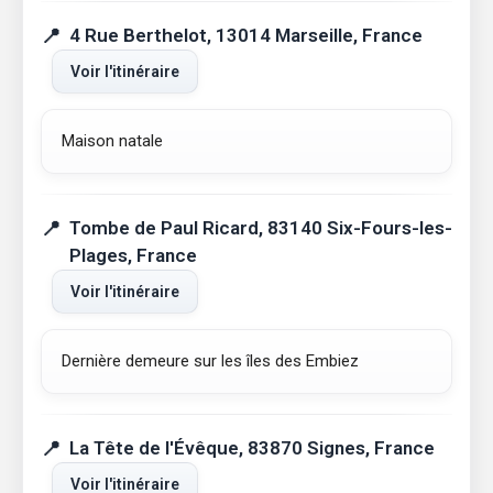
4 Rue Berthelot, 13014 Marseille, France
Voir l'itinéraire
Maison natale
Tombe de Paul Ricard, 83140 Six-Fours-les-
Plages, France
Voir l'itinéraire
Dernière demeure sur les îles des Embiez
La Tête de l'Évêque, 83870 Signes, France
Voir l'itinéraire