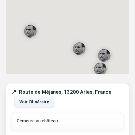
Route de Méjanes, 13200 Arles, France
Voir l'itinéraire
Demeure au château