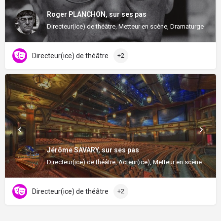
Roger PLANCHON, sur ses pas
Directeur(ice) de théâtre, Metteur en scène, Dramaturge
Directeur(ice) de théâtre
+2
Jérôme SAVARY, sur ses pas
Directeur(ice) de théâtre, Acteur(ice), Metteur en scène
Directeur(ice) de théâtre
+2