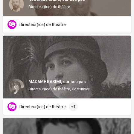
Directeur(ice) de théâtre
Directeur(ice) de théâtre
MADAME RASIMI, sur ses pas
Directeur(ice) de théâtre, Costumier
Directeur(ice) de théâtre
+1