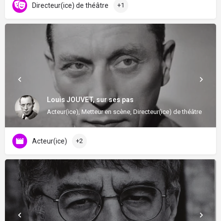
Directeur(ice) de théâtre
+1
Louis JOUVET, sur ses pas
Acteur(ice), Metteur en scène, Directeur(ice) de théâtre
Acteur(ice)
+2