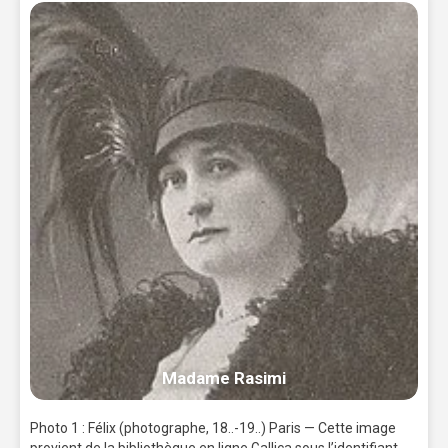
Madame Rasimi
Photo 1 : Félix (photographe, 18..-19..) Paris — Cette image