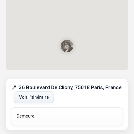
36 Boulevard De Clichy, 75018 Paris, France
Voir l'itinéraire
Demeure