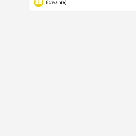
Écrivain(e)