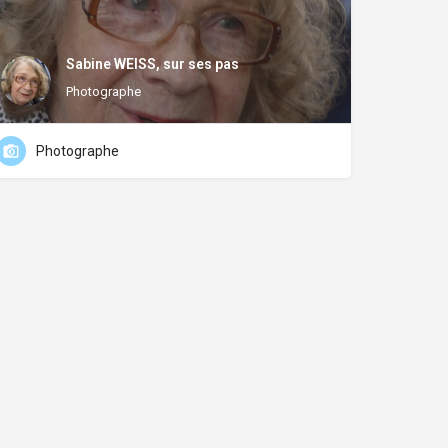
Sabine WEISS, sur ses pas
Photographe
Photographe