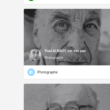
Paul ALMASY, sur ses pas
Photographe
Photographe