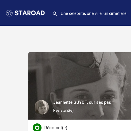
Jeannette GUYOT, sur ses pas
Résistant(e)
Résistant(e)