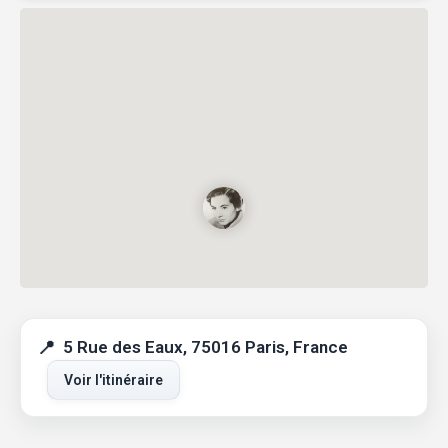
5 Rue des Eaux, 75016 Paris, France
Voir l'itinéraire