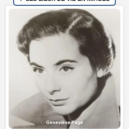
Geneviève Page