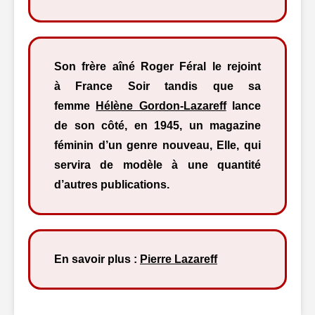
Son frère aîné Roger Féral le rejoint
à France Soir tandis que sa
femme
Hélène Gordon-Lazareff
lance
de son côté, en 1945, un magazine
féminin d’un genre nouveau, Elle, qui
servira de modèle à une quantité
d’autres publications.
En savoir plus :
Pierre Lazareff