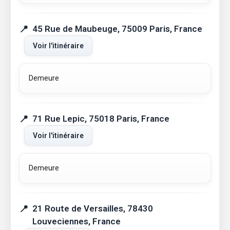
45 Rue de Maubeuge, 75009 Paris, France
Voir l'itinéraire
Demeure
71 Rue Lepic, 75018 Paris, France
Voir l'itinéraire
Demeure
21 Route de Versailles, 78430
Louveciennes, France