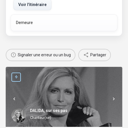
Voir l'itinéraire
Demeure
Signaler une erreur ou un bug
Partager
DALIDA, sur ses pas
Chanteur(se)