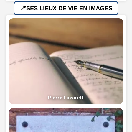
SES LIEUX DE VIE EN IMAGES
Pierre Lazareff