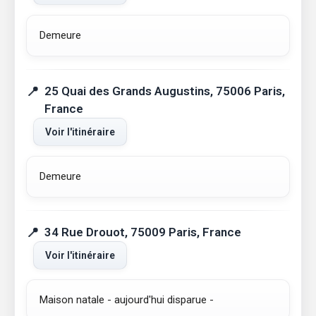
Demeure
25 Quai des Grands Augustins, 75006 Paris,
France
Voir l'itinéraire
Demeure
34 Rue Drouot, 75009 Paris, France
Voir l'itinéraire
Maison natale - aujourd'hui disparue -