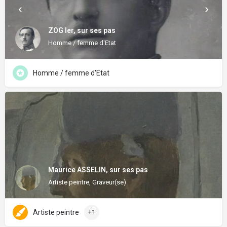
ZOG Ier, sur ses pas
Homme / femme d'Etat
Homme / femme d'Etat
Maurice ASSELIN, sur ses pas
Artiste peintre, Graveur(se)
Artiste peintre
+1