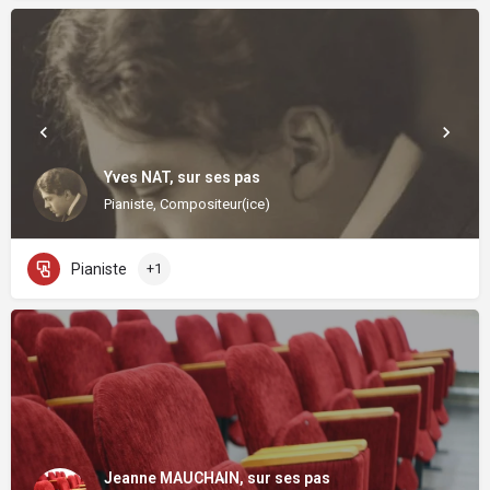
Yves NAT, sur ses pas
Pianiste, Compositeur(ice)
Pianiste
+1
Jeanne MAUCHAIN, sur ses pas