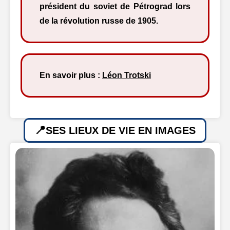
président du soviet de Pétrograd lors
de la révolution russe de 1905.
En savoir plus :
Léon Trotski
SES LIEUX DE VIE EN IMAGES