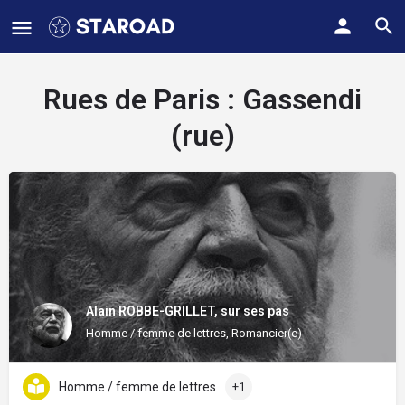
Rues de Paris :
Gassendi
(rue)
Alain ROBBE-GRILLET, sur ses pas
Homme / femme de lettres, Romancier(e)
Homme / femme de lettres
+1