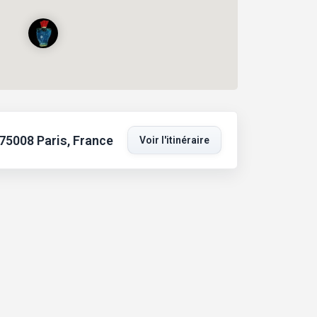
75008 Paris, France
Voir l'itinéraire