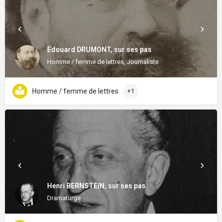
Edouard DRUMONT, sur ses pas
Homme / femme de lettres, Journaliste
Homme / femme de lettres
+1
Henri BERNSTEIN, sur ses pas
Dramaturge