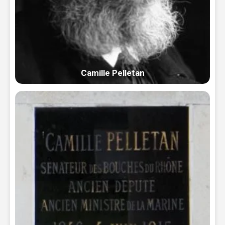
Camille Pelletan