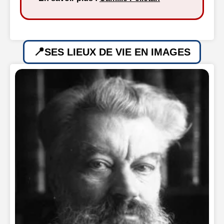
SES LIEUX DE VIE EN IMAGES