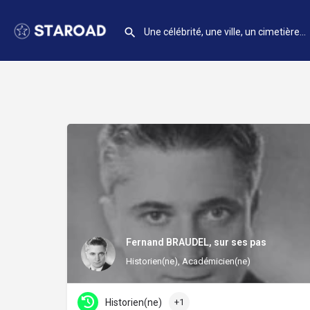
Fernand BRAUDEL, sur ses pas
Historien(ne), Académicien(ne)
Historien(ne)
+1