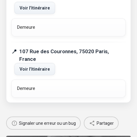
Voir l'itinéraire
Demeure
107 Rue des Couronnes, 75020 Paris,
France
Voir l'itinéraire
Demeure
Signaler une erreur ou un bug
Partager