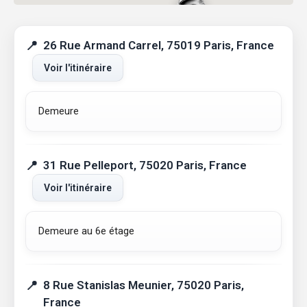
26 Rue Armand Carrel, 75019 Paris, France
Voir l'itinéraire
Demeure
31 Rue Pelleport, 75020 Paris, France
Voir l'itinéraire
Demeure au 6e étage
8 Rue Stanislas Meunier, 75020 Paris,
France