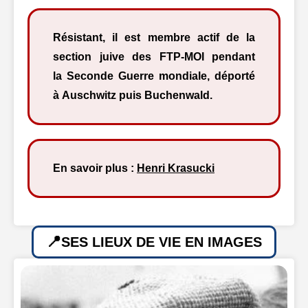
Résistant, il est membre actif de la
section juive des FTP-MOI pendant
la Seconde Guerre mondiale, déporté
à Auschwitz puis Buchenwald.
En savoir plus :
Henri Krasucki
SES LIEUX DE VIE EN IMAGES