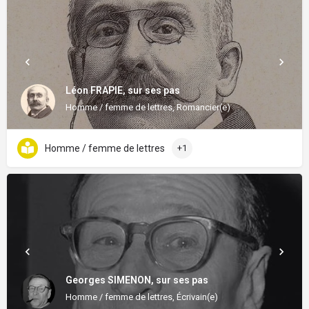
Léon FRAPIE, sur ses pas
Homme / femme de lettres, Romancier(e)
Homme / femme de lettres
+1
Georges SIMENON, sur ses pas
Homme / femme de lettres, Écrivain(e)