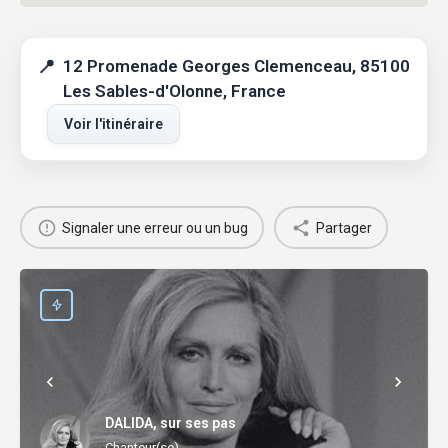
12 Promenade Georges Clemenceau, 85100
Les Sables-d'Olonne, France
Voir l'itinéraire
Signaler une erreur ou un bug
Partager
DALIDA, sur ses pas
Chanteur(se)