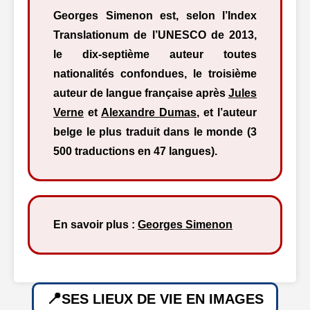
Georges Simenon est, selon l’Index
Translationum de l’UNESCO de 2013,
le dix-septième auteur toutes
nationalités confondues, le troisième
auteur de langue française après
Jules
Verne
et
Alexandre Dumas
, et l’auteur
belge le plus traduit dans le monde (3
500 traductions en 47 langues).
En savoir plus :
Georges Simenon
SES LIEUX DE VIE EN IMAGES