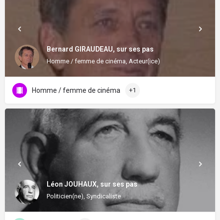
Bernard GIRAUDEAU, sur ses pas
Homme / femme de cinéma, Acteur(ice)
Homme / femme de cinéma
+1
Léon JOUHAUX, sur ses pas
Politicien(ne), Syndicaliste