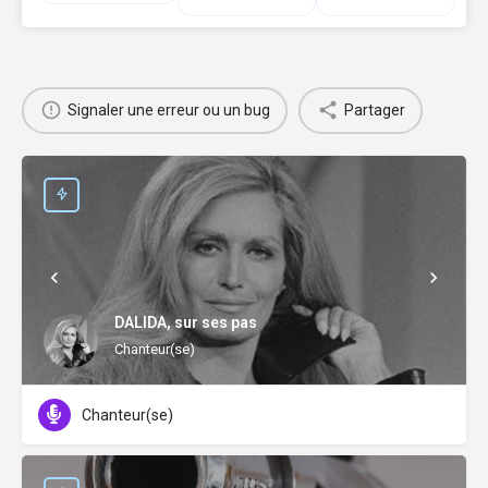
Signaler une erreur ou un bug
Partager
DALIDA, sur ses pas
Chanteur(se)
Chanteur(se)