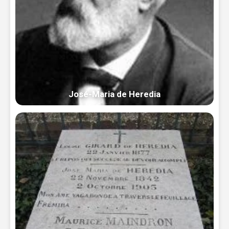
José-Maria de Heredia