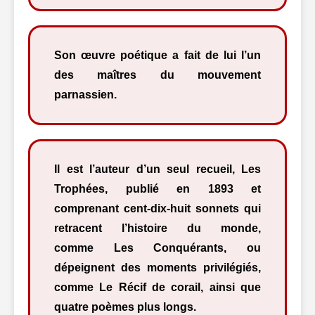
Son œuvre poétique a fait de lui l’un
des maîtres du mouvement
parnassien.
Il est l’auteur d’un seul recueil, Les
Trophées, publié en 1893 et
comprenant cent-dix-huit sonnets qui
retracent l’histoire du monde,
comme Les Conquérants, ou
dépeignent des moments privilégiés,
comme Le Récif de corail, ainsi que
quatre poèmes plus longs.