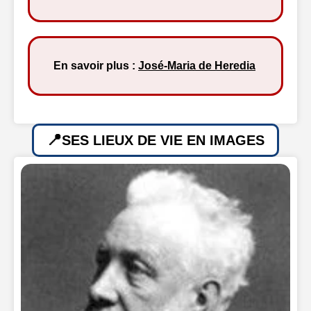
En savoir plus :
José-Maria de Heredia
SES LIEUX DE VIE EN IMAGES