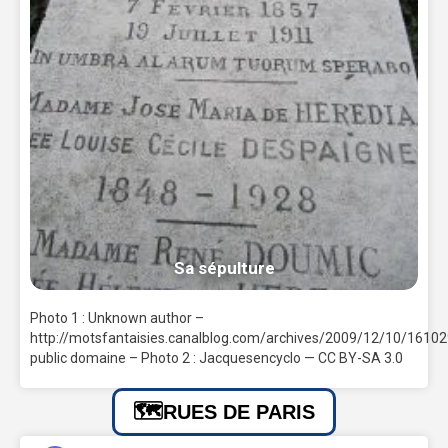
Sa sépulture
Photo 1 : Unknown author –
http://motsfantaisies.canalblog.com/archives/2009/12/10/16102
public domaine – Photo 2 : Jacquesencyclo — CC BY-SA 3.0
RUES DE PARIS