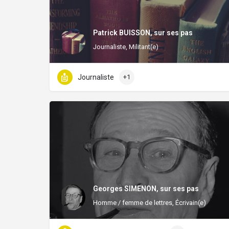
Patrick BUISSON, sur ses pas
Journaliste, Militant(e)
Journaliste
+1
Georges SIMENON, sur ses pas
Homme / femme de lettres, Écrivain(e)