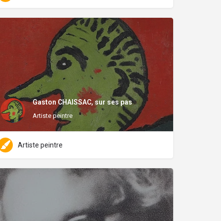
Gaston CHAISSAC, sur ses pas
Artiste peintre
Artiste peintre