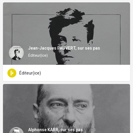
Jean-Jacques PAUVERT, sur ses pas
Éditeur(ice)
Éditeur(ice)
Alphonse KARR, sur ses pas