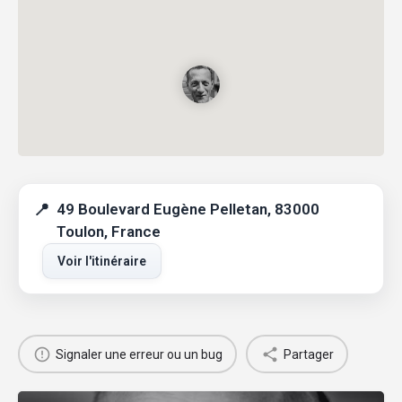
49 Boulevard Eugène Pelletan, 83000
Toulon, France
Voir l'itinéraire
Signaler une erreur ou un bug
Partager