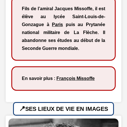
Fils de l’amiral Jacques Missoffe, il est
élève au lycée Saint-Louis-de-
Gonzague à
Paris
puis au Prytanée
national militaire de La Flèche. Il
abandonne ses études au début de la
Seconde Guerre mondiale.
En savoir plus :
François Missoffe
SES LIEUX DE VIE EN IMAGES