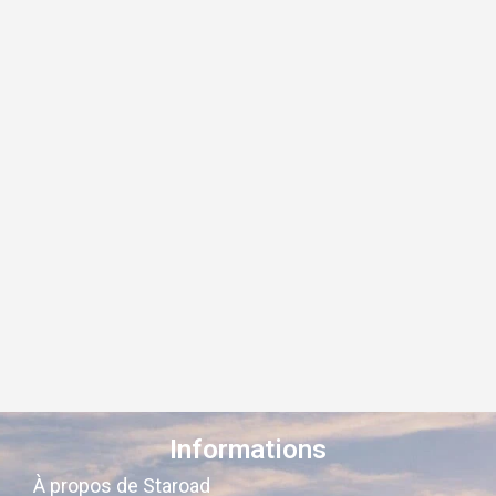
Informations
À propos de Staroad