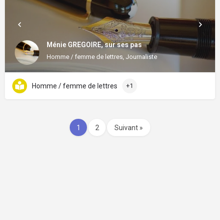
Ménie GREGOIRE, sur ses pas
Homme / femme de lettres, Journaliste
Homme / femme de lettres
+1
1
2
Suivant »