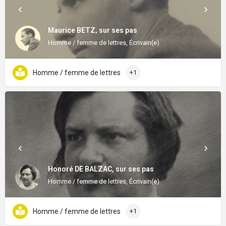
Maurice BETZ, sur ses pas
Homme / femme de lettres, Écrivain(e)
Homme / femme de lettres
+1
Honoré DE BALZAC, sur ses pas
Homme / femme de lettres, Écrivain(e)
Homme / femme de lettres
+1