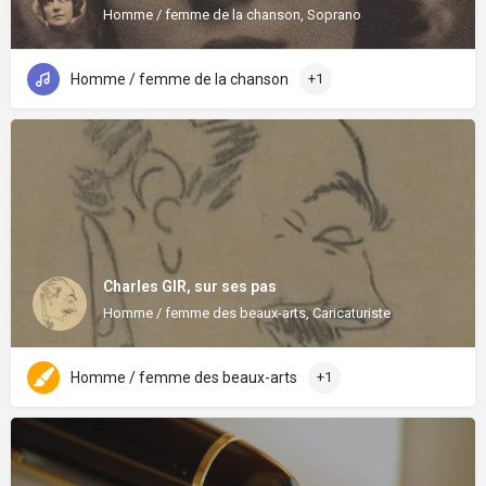
Homme / femme de la chanson, Soprano
Homme / femme de la chanson
+1
Charles GIR, sur ses pas
Homme / femme des beaux-arts, Caricaturiste
Homme / femme des beaux-arts
+1