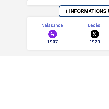
INFORMATIONS 
Naissance
Décès
1907
1929