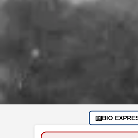
BIO EXPRE