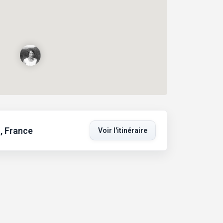
s, France
Voir l'itinéraire