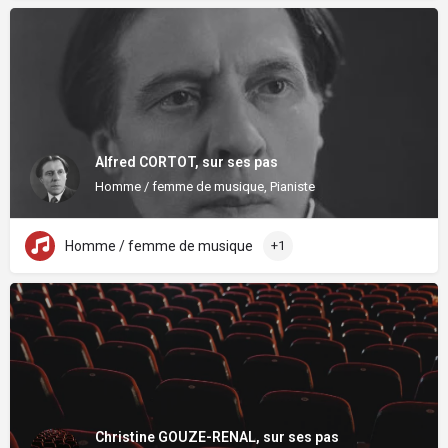
Alfred CORTOT, sur ses pas
Homme / femme de musique, Pianiste
Homme / femme de musique
+1
Christine GOUZE-RENAL, sur ses pas