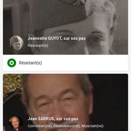
Jeannette GUYOT, sur ses pas
Résistant(e)
Résistant(e)
Jean SARRUS, sur ses pas
Comédien(ne), Réalisateur(ice), Musicien(ne)