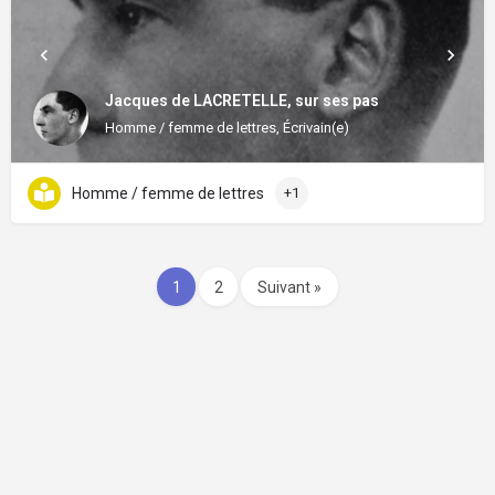
Jacques de LACRETELLE, sur ses pas
Homme / femme de lettres, Écrivain(e)
Homme / femme de lettres
+1
1
2
Suivant »