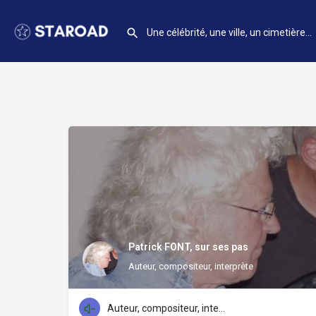
Patrick FONT, sur ses pas
Auteur, compositeur, interprète
Auteur, compositeur, interprète