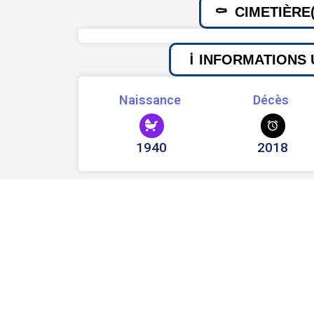
CIMETIÈRE(
INFORMATIONS 
Naissance
Décès
1940
2018