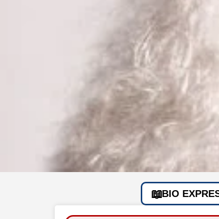
BIO EXPRE