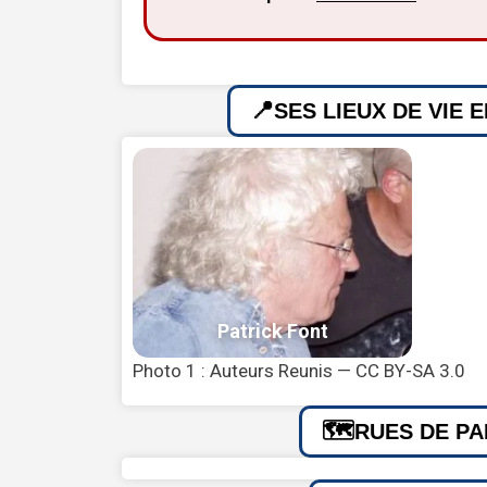
SES LIEUX DE VIE 
Photo 1 : Auteurs Reunis — CC BY-SA 3.0
RUES DE PA