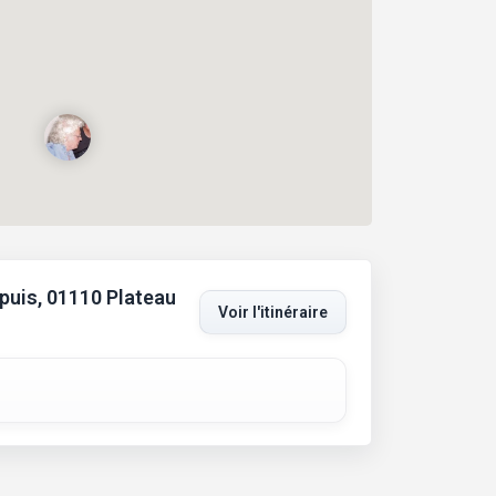
puis, 01110 Plateau
Voir l'itinéraire