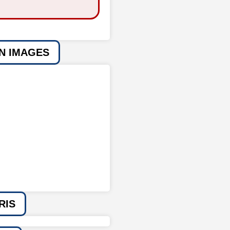
EN IMAGES
RIS