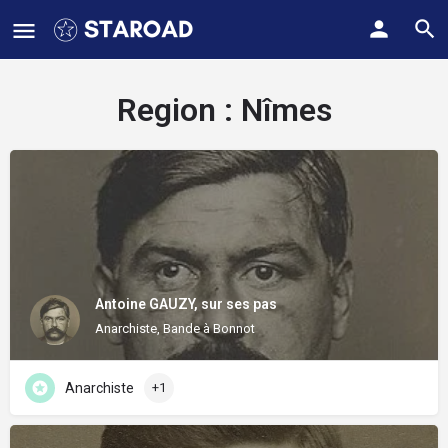
Region :
Nîmes
Antoine GAUZY, sur ses pas
Anarchiste, Bande à Bonnot
Anarchiste
+1