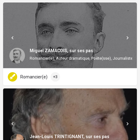
Miguel ZAMACOIS, sur ses pas
Romancier(e), Auteur dramatique, Poète(sse), Journaliste
Romancier(e)
+3
Jean-Louis TRINTIGNANT, sur ses pas