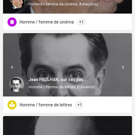
Homme / femme de cinéma, Acteur(ice)
Homme / femme de cinéma
+1
Jean PAULHAN, sur ses pas
Homme / femme de lettres, Écrivain(e)
Homme / femme de lettres
+1