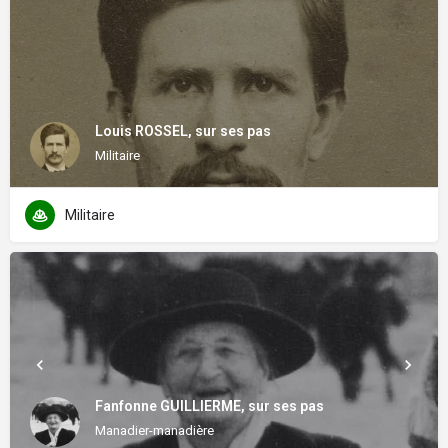
Louis ROSSEL, sur ses pas
Militaire
Militaire
Fanfonne GUILLIERME, sur ses pas
Manadier-manadière