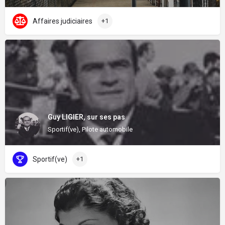
Affaires judiciaires
+1
Guy LIGIER, sur ses pas
Sportif(ve), Pilote automobile
Sportif(ve)
+1