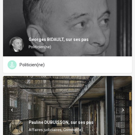
Georges BIDAULT, sur ses pas
Politicien(ne)
Politicien(ne)
Pauline DUBUISSON, sur ses pas
Affaires judiciaires, Criminel(le)