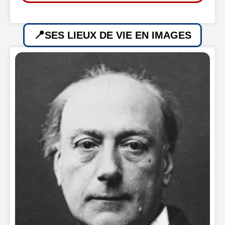
SES LIEUX DE VIE EN IMAGES