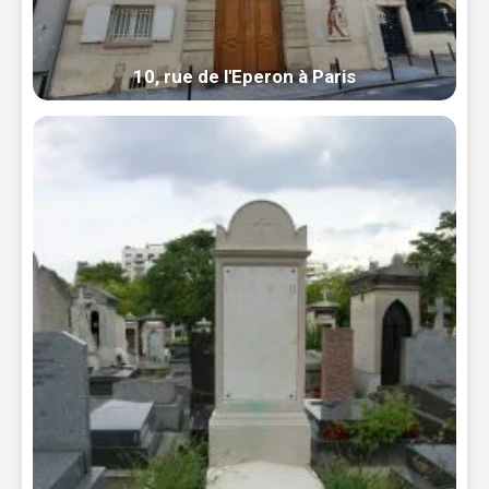
10, rue de l'Eperon à Paris