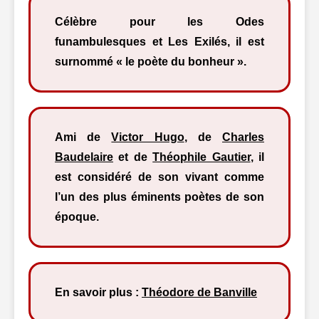
Célèbre pour les Odes
funambulesques et Les Exilés, il est
surnommé « le poète du bonheur ».
Ami de
Victor Hugo
, de
Charles
Baudelaire
et de
Théophile Gautier
, il
est considéré de son vivant comme
l’un des plus éminents poètes de son
époque.
En savoir plus :
Théodore de Banville