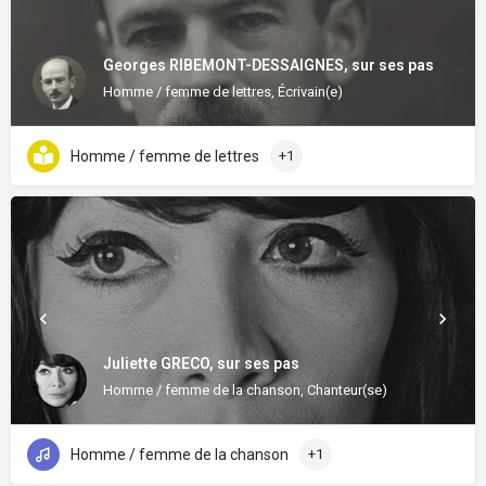
Georges RIBEMONT-DESSAIGNES, sur ses pas
Homme / femme de lettres, Écrivain(e)
Homme / femme de lettres
+1
Juliette GRECO, sur ses pas
Homme / femme de la chanson, Chanteur(se)
Homme / femme de la chanson
+1