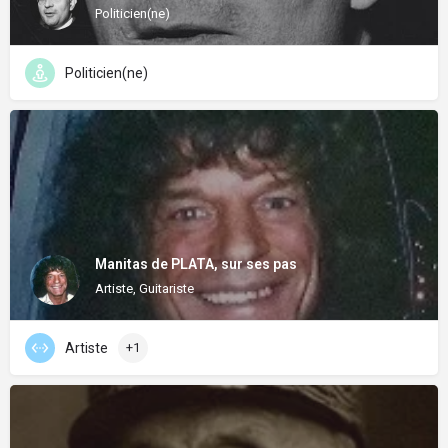
Politicien(ne)
Politicien(ne)
Manitas de PLATA, sur ses pas
Artiste, Guitariste
Artiste
+1