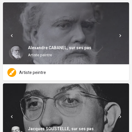
Alexandre CABANEL, sur ses pas
Artiste peintre
Artiste peintre
Jacques SOUSTELLE, sur ses pas