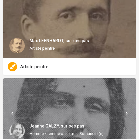
Max LEENHARDT, sur ses pas
Artiste peintre
Artiste peintre
Jeanne GALZY, sur ses pas
Homme / femme de lettres, Romancier(e)