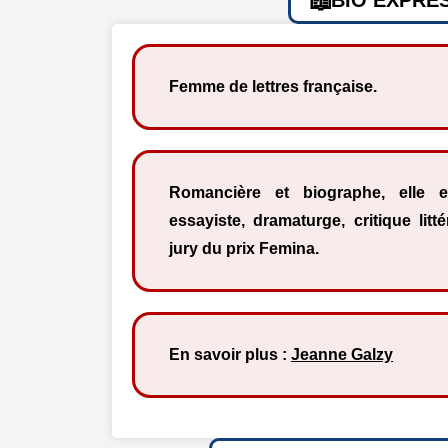
Femme de lettres française.
Romancière et biographe, elle e
essayiste, dramaturge, critique lit
jury du prix Femina.
En savoir plus :
Jeanne Galzy