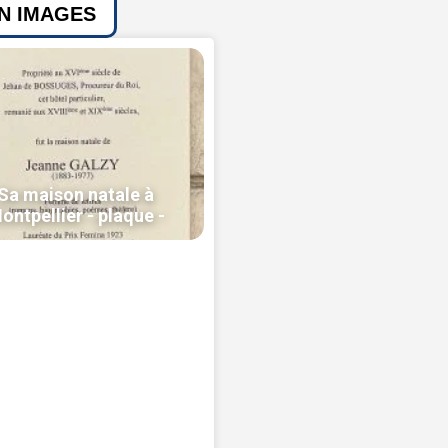
EN IMAGES