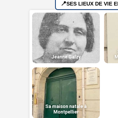
SES LIEUX DE VIE 