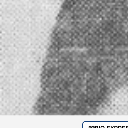
BIO EXPRE