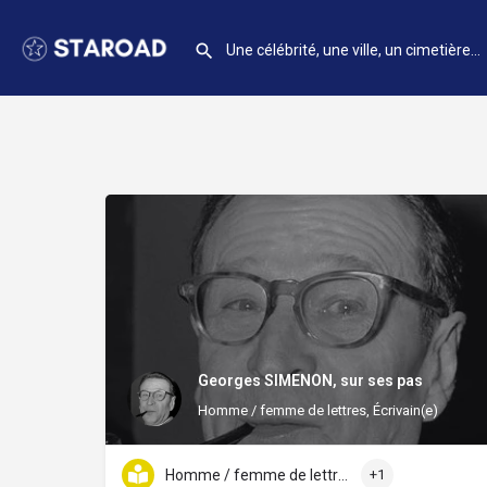
Georges SIMENON, sur ses pas
Homme / femme de lettres, Écrivain(e)
Homme / femme de lettres
+1