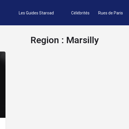
Les Guides Staroad
Célébrités
Rues de Paris
Region :
Marsilly