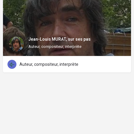
Jean-Louis MURAT, sur ses pas
Auteur, compositeur, interprète
Auteur, compositeur, interprète