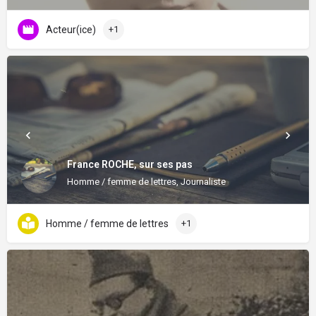
Acteur(ice)
+1
France ROCHE, sur ses pas
Homme / femme de lettres, Journaliste
Homme / femme de lettres
+1