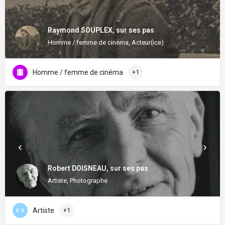
Raymond SOUPLEX, sur ses pas
Homme / femme de cinéma, Acteur(ice)
Homme / femme de cinéma
+1
Robert DOISNEAU, sur ses pas
Artiste, Photographe
Artiste
+1