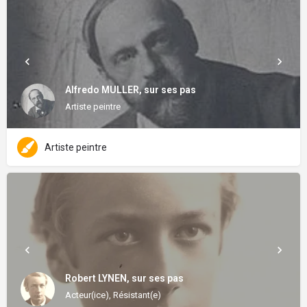
Alfredo MULLER, sur ses pas
Artiste peintre
Artiste peintre
Robert LYNEN, sur ses pas
Acteur(ice), Résistant(e)