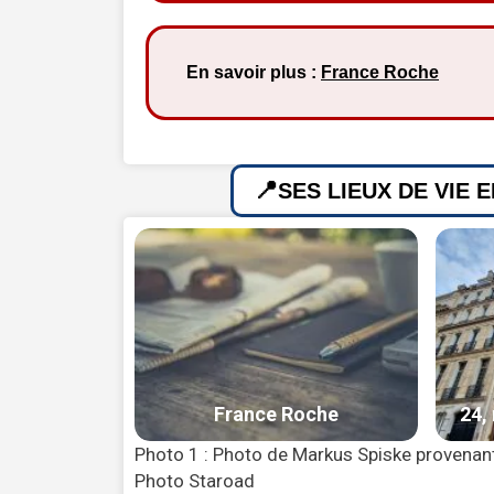
En savoir plus :
France Roche
SES LIEUX DE VIE 
Photo 1 : Photo de Markus Spiske provenant
Photo Staroad