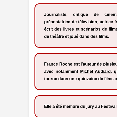
Journaliste, critique de ciném
présentatrice de télévision, actrice f
écrit des livres et scénarios de fil
de théâtre et joué dans des films.
France Roche est l’auteur de plusieu
avec notamment
Michel Audiard
, q
tourné dans une quinzaine de films e
Elle a été membre du jury au Festival