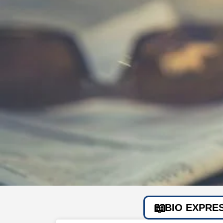
BIO EXPRE