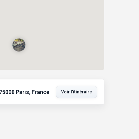
75008 Paris, France
Voir l'itinéraire