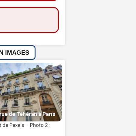
EN IMAGES
 de Pexels – Photo 2 :